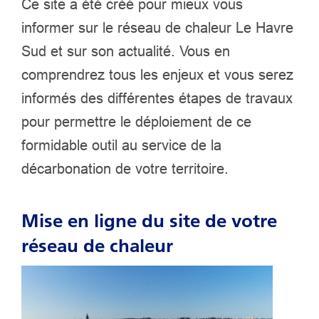
Ce site a été créé pour mieux vous
informer sur le réseau de chaleur Le Havre
Sud et sur son actualité. Vous en
comprendrez tous les enjeux et vous serez
informés des différentes étapes de travaux
pour permettre le déploiement de ce
formidable outil au service de la
décarbonation de votre territoire.
Mise en ligne du site de votre
réseau de chaleur