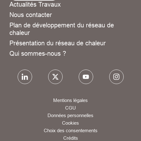
Actualités Travaux
Nous contacter
Plan de développement du réseau de
chaleur
Présentation du réseau de chaleur
Qui sommes-nous ?
Mentions légales
CGU
Données personnelles
Cookies
Choix des consentements
Crédits