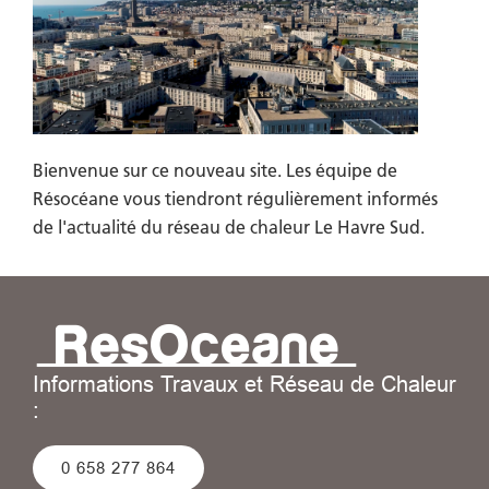
Bienvenue sur ce nouveau site. Les équipe de
Résocéane vous tiendront régulièrement informés
de l'actualité du réseau de chaleur Le Havre Sud.
Informations Travaux et Réseau de Chaleur
:
0 658 277 864