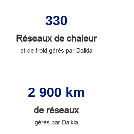
330
Réseaux de chaleur
et de froid gérés par Dalkia
2 900 km
de réseaux
gérés par Dalkia