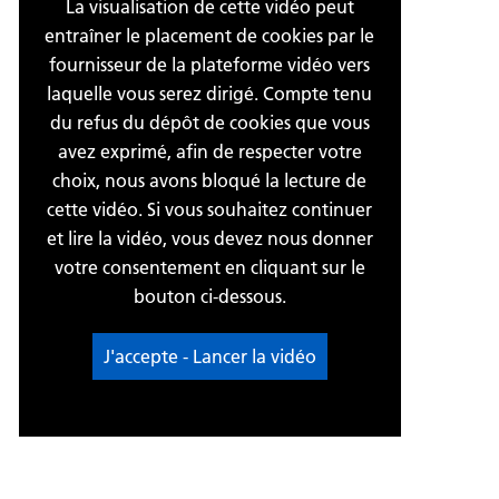
La visualisation de cette vidéo peut
entraîner le placement de cookies par le
fournisseur de la plateforme vidéo vers
laquelle vous serez dirigé. Compte tenu
du refus du dépôt de cookies que vous
avez exprimé, afin de respecter votre
choix, nous avons bloqué la lecture de
cette vidéo. Si vous souhaitez continuer
et lire la vidéo, vous devez nous donner
votre consentement en cliquant sur le
bouton ci-dessous.
J'accepte - Lancer la vidéo