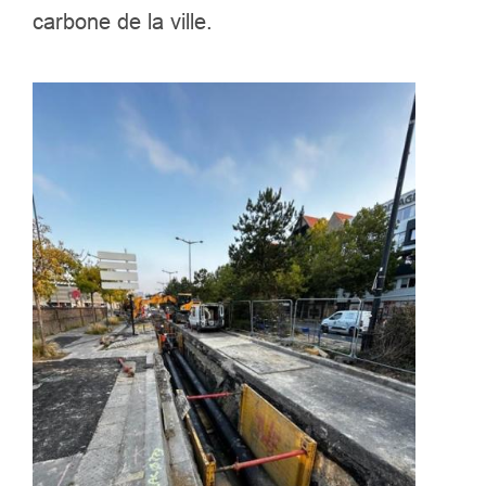
carbone de la ville.