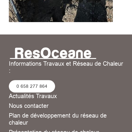
Informations Travaux et Réseau de Chaleur
:
0 658 277 864
Actualités Travaux
Nous contacter
Plan de développement du réseau de
chaleur