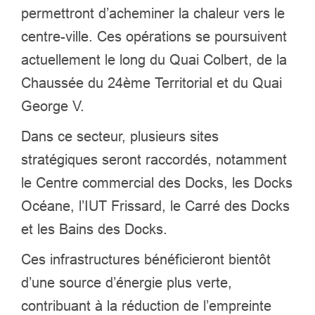
permettront d’acheminer la chaleur vers le
centre-ville. Ces opérations se poursuivent
actuellement le long du Quai Colbert, de la
Chaussée du 24ème Territorial et du Quai
George V.
Dans ce secteur, plusieurs sites
stratégiques seront raccordés, notamment
le Centre commercial des Docks, les Docks
Océane, l’IUT Frissard, le Carré des Docks
et les Bains des Docks.
Ces infrastructures bénéficieront bientôt
d’une source d’énergie plus verte,
contribuant à la réduction de l’empreinte