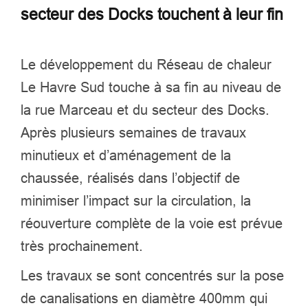
secteur des Docks touchent à leur fin
Le développement du Réseau de chaleur
Le Havre Sud touche à sa fin au niveau de
la rue Marceau et du secteur des Docks.
Après plusieurs semaines de travaux
minutieux et d’aménagement de la
chaussée, réalisés dans l’objectif de
minimiser l’impact sur la circulation, la
réouverture complète de la voie est prévue
très prochainement.
Les travaux se sont concentrés sur la pose
de canalisations en diamètre 400mm qui