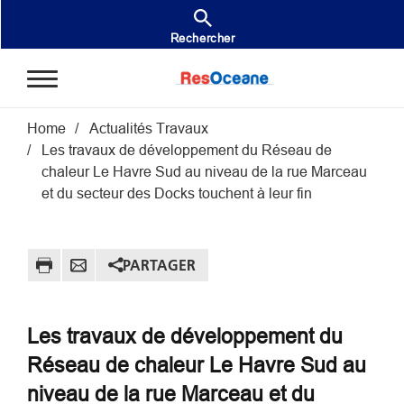
Aller au contenu principal
Rechercher
Fil d'Ariane
Home
Actualités Travaux
Les travaux de développement du Réseau de
chaleur Le Havre Sud au niveau de la rue Marceau
et du secteur des Docks touchent à leur fin
PARTAGER
Les travaux de développement du
Réseau de chaleur Le Havre Sud au
niveau de la rue Marceau et du