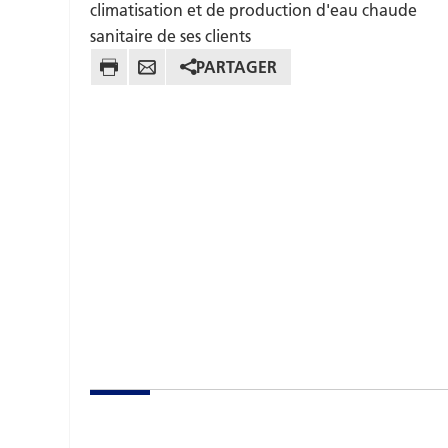
climatisation et de production d'eau chaude
sanitaire de ses clients
PARTAGER