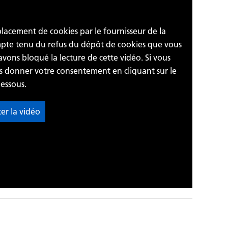
 placement de cookies par le fournisseur de la
ompte tenu du refus du dépôt de cookies que vous
avons bloqué la lecture de cette vidéo. Si vous
us donner votre consentement en cliquant sur le
essous.
cer la vidéo