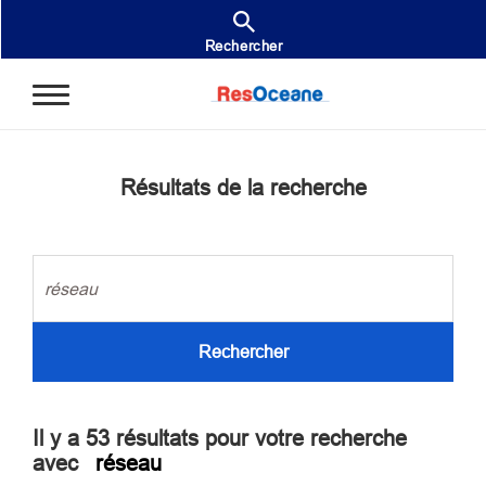
Aller au contenu principal
Rechercher
Résultats de la recherche
Rechercher
Il y a 53 résultats pour votre recherche
avec
réseau