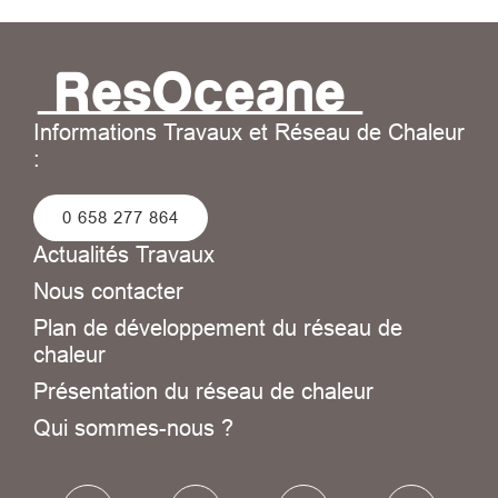
Informations Travaux et Réseau de Chaleur
:
0 658 277 864
Actualités Travaux
Nous contacter
Plan de développement du réseau de
chaleur
Présentation du réseau de chaleur
Qui sommes-nous ?