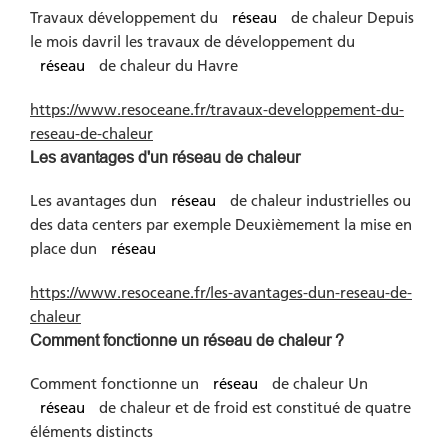
Travaux développement du
réseau
de chaleur Depuis
le mois davril les travaux de développement du
réseau
de chaleur du Havre
https://www.resoceane.fr/travaux-developpement-du-
reseau-de-chaleur
Les avantages d'un réseau de chaleur
Les avantages dun
réseau
de chaleur industrielles ou
des data centers par exemple Deuxièmement la mise en
place dun
réseau
https://www.resoceane.fr/les-avantages-dun-reseau-de-
chaleur
Comment fonctionne un réseau de chaleur ?
Comment fonctionne un
réseau
de chaleur Un
réseau
de chaleur et de froid est constitué de quatre
éléments distincts