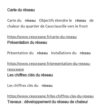
Carte du réseau
Carte du
réseau
Objectifs étendre le
réseau
de
chaleur du quartier de Caucriauville vers le front
https://www.resoceane.fr/carte-du-reseau
Présentation du réseau
Présentation du
réseau
Installations du
réseau
https://www.resoceane.fr/presentation-du-reseau-
resoceane
Les chiffres clés du réseau
Les chiffres clés du
réseau
https://www.resoceane.fr/les-chiffres-cles-du-reseau
Travaux : développement du réseau de chaleur